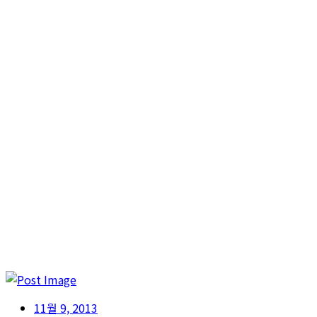
11월 9, 2013