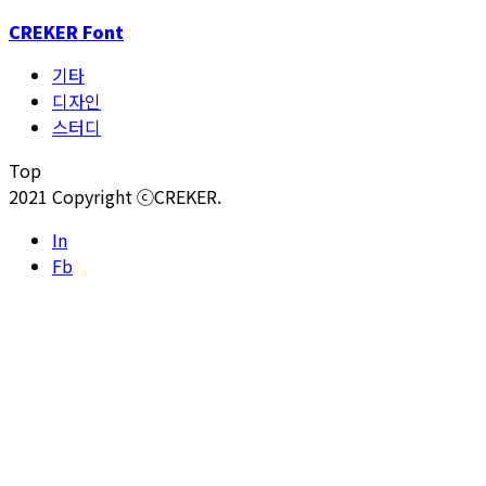
CREKER Font
기타
디자인
스터디
Top
2021 Copyright ⓒCREKER.
In
Fb