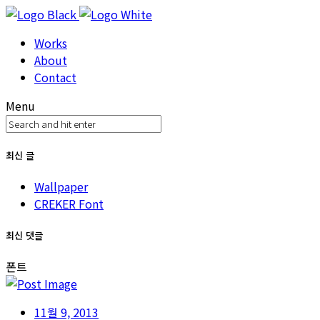
Works
About
Contact
Menu
최신 글
Wallpaper
CREKER Font
최신 댓글
폰트
11월 9, 2013